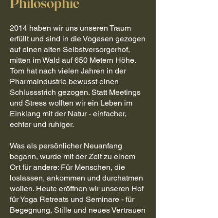
Philosophie
2014 haben wir uns unseren Traum
erfüllt und sind in die Vogesen gezogen
auf einen alten Selbstversorgerhof,
mitten im Wald auf 650 Metern Höhe.
Tom hat nach vielen Jahren in der
Pharmaindustrie bewusst einen
Schlussstrich gezogen. Statt Meetings
und Stress wollten wir ein Leben im
Einklang mit der Natur - einfacher,
echter und ruhiger.
Was als persönlicher Neuanfang
begann, wurde mit der Zeit zu einem
Ort für andere: Für Menschen, die
loslassen, ankommen und durchatmen
wollen. Heute eröffnen wir unseren Hof
für Yoga Retreats und Seminare - für
Begegnung, Stille und neues Vertrauen