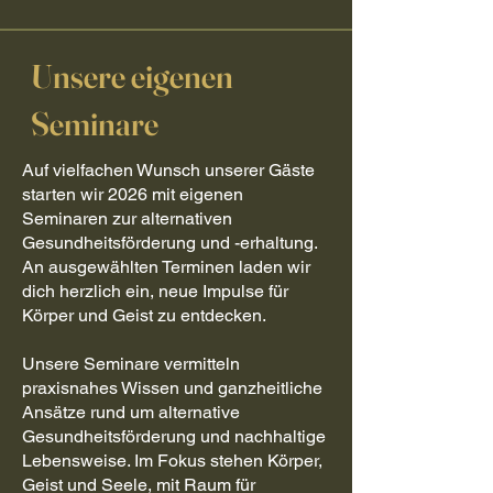
Unsere eigenen
Seminare
​Auf vielfachen Wunsch unserer Gäste
starten wir 2026 mit eigenen
Seminaren zur alternativen
Gesundheitsförderung und -erhaltung.
An ausgewählten Terminen laden wir
dich herzlich ein, neue Impulse für
Körper und Geist zu entdecken.
Unsere Seminare vermitteln
praxisnahes Wissen und ganzheitliche
Ansätze rund um alternative
Gesundheitsförderung und nachhaltige
Lebensweise. Im Fokus stehen Körper,
Geist und Seele, mit Raum für