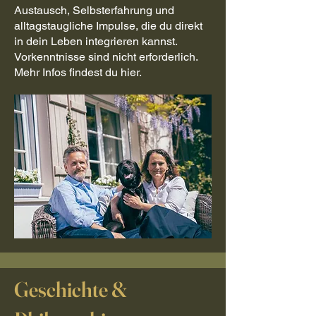
Austausch, Selbsterfahrung und
alltagstaugliche Impulse, die du direkt
in dein Leben integrieren kannst.
Vorkenntnisse sind nicht erforderlich.
Mehr Infos findest du hier.
Geschichte &