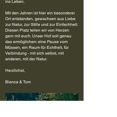
ins Leben.
Mit ​den Jahren ist hier ein besonderer
Ort entstanden, gewachsen aus Liebe
zur Natur, zur Stille und zur Einfachheit.
Diesen Platz teilen wir von Herzen
gern mit euch. Unser Hof soll genau
das ermöglichen: eine Pause vom
Müssen, ein Raum für Echtheit, für
Verbindung - mit sich selbst, mit
anderen, mit der Natur.
Herzlichst,
Bianca & Tom