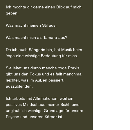
Ich möchte dir gerne einen Blick auf mich 
geben.
Was macht meinen Stil aus.
Was macht mich als Tamara aus?
Da ich auch Sängerin bin, hat Musik beim 
Yoga eine wichtige Bedeutung für mich.
Sie leitet uns durch manche Yoga Praxis, 
gibt uns den Fokus und es fällt manchmal 
leichter, was im Außen passiert, 
auszublenden.
Ich arbeite mit Affirmationen, weil ein 
positives Mindset aus meiner Sicht, eine 
unglaublich wichtige Grundlage für unsere 
Psyche und unseren Körper ist.