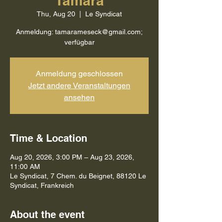
Tamara
Thu, Aug 20
  |  
Le Syndicat
Anmeldung: tamarameseck@gmail.com;
verfügbar
Anmeldung geschlossen
Jetzt andere Veranstaltungen
ansehen
Time & Location
Aug 20, 2026, 3:00 PM – Aug 23, 2026,
11:00 AM
Le Syndicat, 7 Chem. du Beignet, 88120 Le
Syndicat, Frankreich
About the event