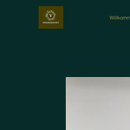
Willkom