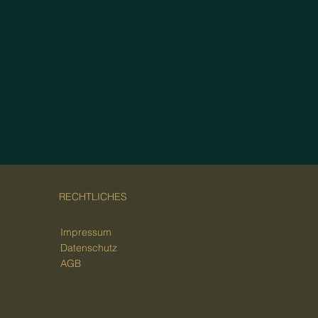
RECHTLICHES
Impressum
Datenschutz
AGB