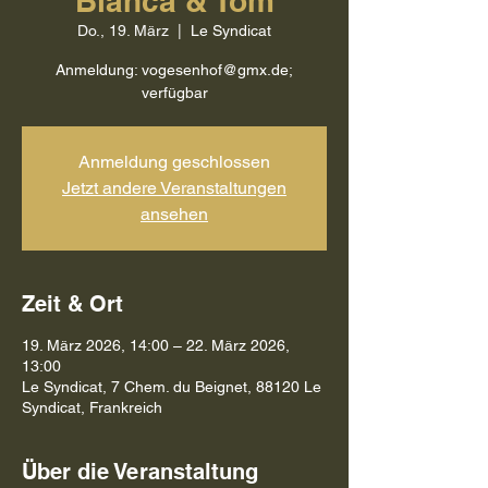
Bianca & Tom
Do., 19. März
  |  
Le Syndicat
Anmeldung: vogesenhof@gmx.de;
verfügbar
Anmeldung geschlossen
Jetzt andere Veranstaltungen
ansehen
Zeit & Ort
19. März 2026, 14:00 – 22. März 2026,
13:00
Le Syndicat, 7 Chem. du Beignet, 88120 Le
Syndicat, Frankreich
Über die Veranstaltung