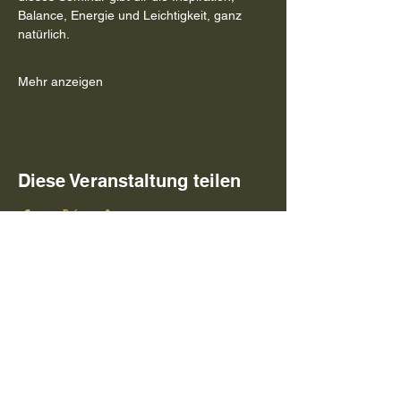
Balance, Energie und Leichtigkeit, ganz 
natürlich.
Mehr anzeigen
Diese Veranstaltung teilen
© 2026 Vogesenhof