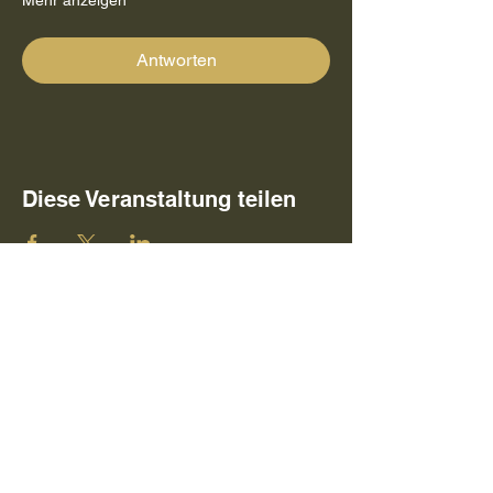
Mehr anzeigen
Antworten
Diese Veranstaltung teilen
© 2026 Vogesenhof