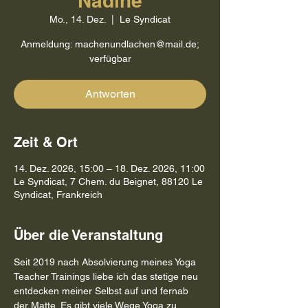
Nadine
Mo., 14. Dez.
  |  
Le Syndicat
Anmeldung: machenundlachen@mail.de;
verfügbar
Antworten
Zeit & Ort
14. Dez. 2026, 15:00 – 18. Dez. 2026, 11:00
Le Syndicat, 7 Chem. du Beignet, 88120 Le
Syndicat, Frankreich
Über die Veranstaltung
Seit 2019 nach Absolvierung meines Yoga 
Teacher Trainings liebe ich das stetige neu 
entdecken meiner Selbst auf und fernab 
der Matte. Es gibt viele Wege Yoga zu 