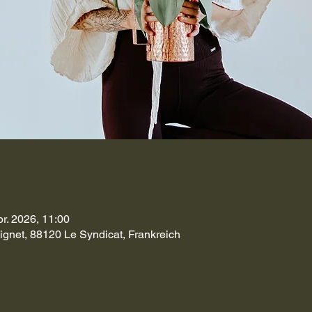
pr. 2026, 11:00
ignet, 88120 Le Syndicat, Frankreich