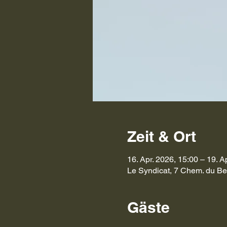
Zeit & Ort
16. Apr. 2026, 15:00 – 19. A
Le Syndicat, 7 Chem. du Be
Gäste