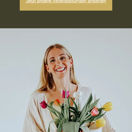
Jetzt andere Veranstaltungen ansehen